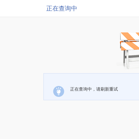
正在查询中
正在查询中，请刷新重试